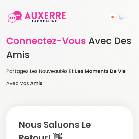
Connectez-Vous
Avec Des
Amis
Partagez Les Nouveautés Et
Les Moments De Vie
Avec Vos
Amis
Nous Saluons Le
Retour! 👋