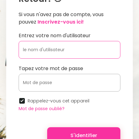
Si vous n'avez pas de compte, vous
pouvez
Inscrivez-vous ici!
Entrez votre nom d'utilisateur
Tapez votre mot de passe
Rappelez-vous cet appareil
Mot de passe oublié?
S'identifier