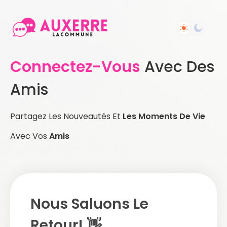
Connectez-Vous
Avec Des
Amis
Partagez Les Nouveautés Et
Les Moments De Vie
Avec Vos
Amis
Nous Saluons Le
Retour! 👋