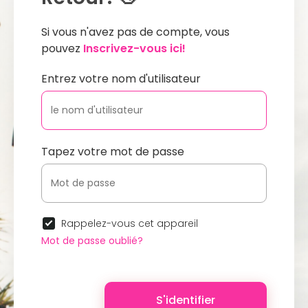
Si vous n'avez pas de compte, vous
pouvez
Inscrivez-vous ici!
Entrez votre nom d'utilisateur
Tapez votre mot de passe
Rappelez-vous cet appareil
Mot de passe oublié?
S'identifier