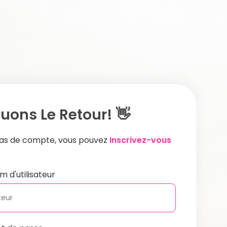
uons Le Retour! 👋
 pas de compte, vous pouvez
Inscrivez-vous
m d'utilisateur